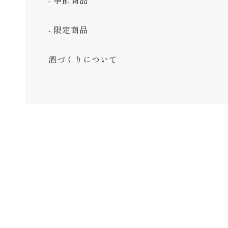
季節商品
限定商品
酒づくりについて