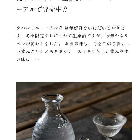
ーアルで発売中‼
ラベルリニューアル‼ 毎年好評をいただいておりま
す、冬季限定のしぼりたて生原酒ですが、今年からラ
ベルが変わりました。 お酒の味も、今までの原酒らし
い飲みごたえのある味から、スッキリとした飲みやす
い味に …