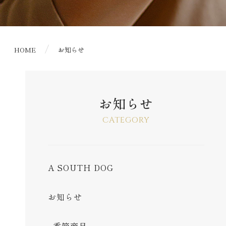
HOME
お知らせ
お知らせ
CATEGORY
A SOUTH DOG
お知らせ