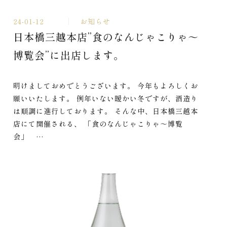
24-01-12
お知らせ
日本橋三越本店”食のなんじゃこりゃ～
博覧会”に出店します。
明けましておめでとうございます。 今年もよろしくお
願いいたします。 例年いない暖かい冬ですが、酒造り
は順調に進行しております。 そんな中、日本橋三越本
店にて開催される、 「食のなんじゃこりゃ～博覧
会」 …