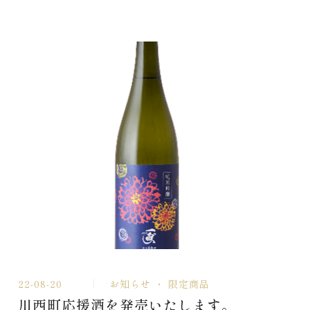
22-08-20
お知らせ
限定商品
川西町応援酒を発売いたします。