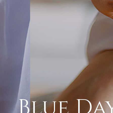
Blue Da