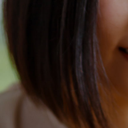
概要
お知らせ
ご利用ガイド
特定商取引について
お問合せ
プライバシーポリシー