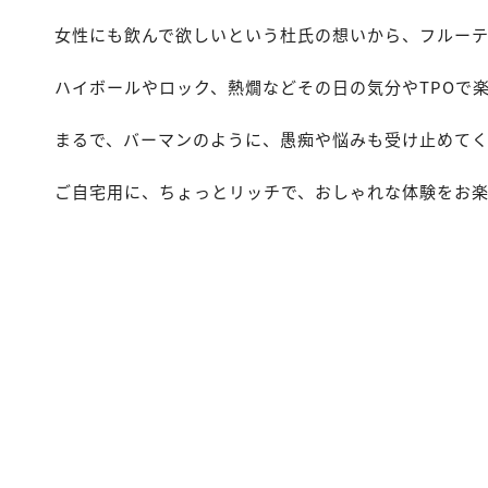
女性にも飲んで欲しいという杜氏の想いから、フルーテ
ハイボールやロック、熱燗などその日の気分やTPOで
まるで、バーマンのように、愚痴や悩みも受け止めて
ご自宅用に、ちょっとリッチで、おしゃれな体験をお