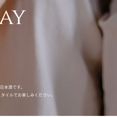
ay
い日本酒です。
スタイルでお楽しみください。